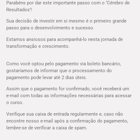
Parabéns por dar este importante passo com o ‘Cérebro de
Resultados’!
Sua decisão de investir em si mesmo é o primeiro grande
passo para o desenvolvimento e sucesso.
Estamos ansiosos para acompanhá-lo nesta jornada de
transformação e crescimento.
Como você optou pelo pagamento via boleto bancário,
gostaríamos de informar que o processamento do
pagamento pode levar até 2 dias úteis.
Assim que o pagamento for confirmado, você receberá um
e-mail com todas as informações necessárias para acessar
o curso.
Verifique sua caixa de entrada regularmente e, caso não
encontre nosso e-mail após a confirmação do pagamento,
lembre-se de verificar a caixa de spam.