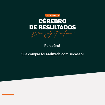
Parabéns!
Sua compra foi realizada com sucesso!